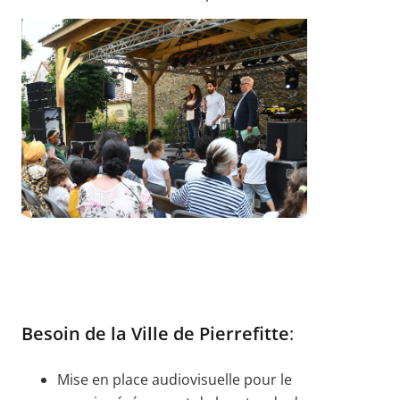
Besoin de la Ville de Pierrefitte
:
Mise en place audiovisuelle pour le