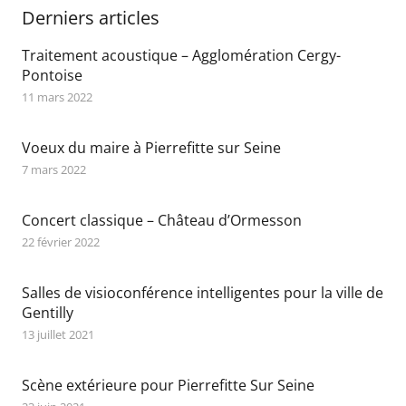
Derniers articles
Traitement acoustique – Agglomération Cergy-
Pontoise
11 mars 2022
Voeux du maire à Pierrefitte sur Seine
7 mars 2022
Concert classique – Château d’Ormesson
22 février 2022
Salles de visioconférence intelligentes pour la ville de
Gentilly
13 juillet 2021
Scène extérieure pour Pierrefitte Sur Seine