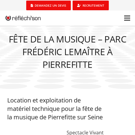
DEMANDEZ UN DEVIS
RECRUTEMENT
FÊTE DE LA MUSIQUE – PARC
FRÉDÉRIC LEMAÎTRE À
PIERREFITTE
Location et exploitation de
matériel technique pour la fête de
la musique de Pierrefitte sur Seine
Spectacle Vivant