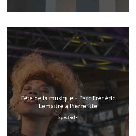
Fête de la musique – Parc Frédéric
Lemaître à Pierrefitte
Spectacle