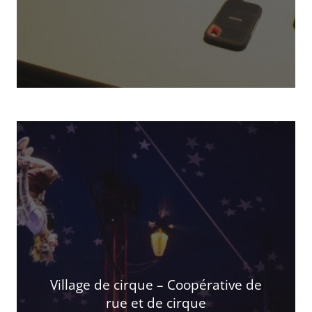
Village de cirque – Coopérative de
rue et de cirque