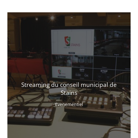
Streaming du conseil municipal de
Stains
Evenementiel