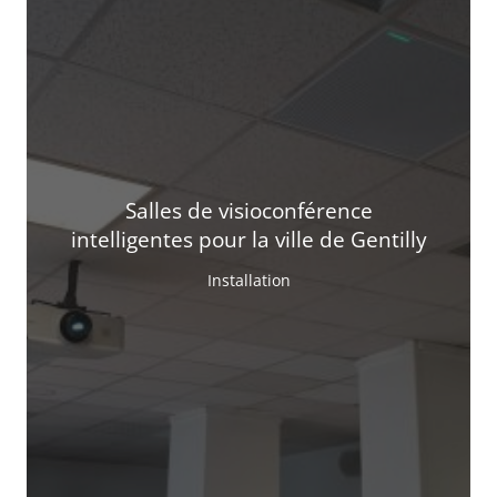
Salles de visioconférence
intelligentes pour la ville de Gentilly
Installation