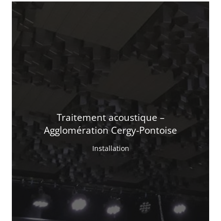
Traitement acoustique –
Agglomération Cergy-Pontoise
Installation