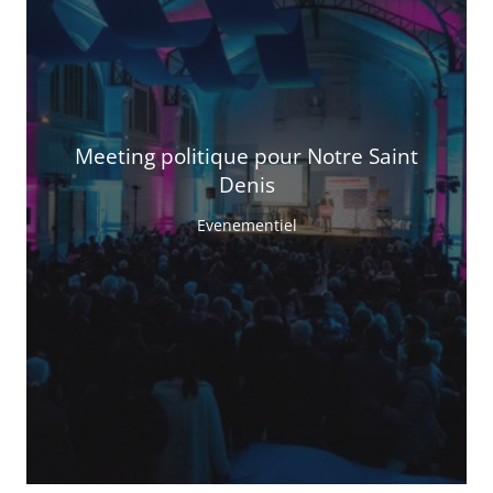
Meeting politique pour Notre Saint
Denis
Evenementiel