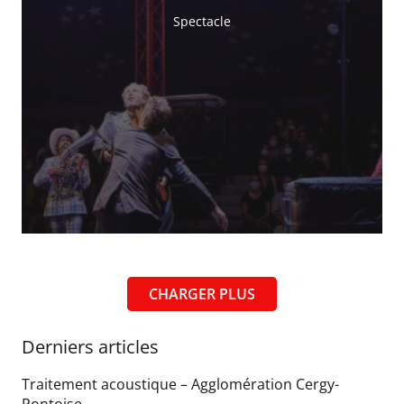
Spectacle
CHARGER PLUS
Derniers articles
Traitement acoustique – Agglomération Cergy-
Pontoise