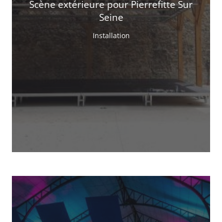
Scène extérieure pour Pierrefitte Sur
Seine
Installation