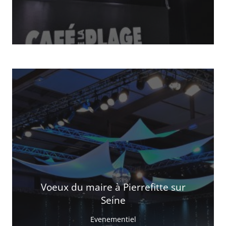
Voeux du maire à Pierrefitte sur
Seine
Evenementiel