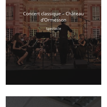
Concert classique – Château
d’Ormesson
Spectacle