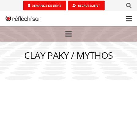
DEMANDE DE DEVIS
RECRUTEMENT
CLAY PAKY / MYTHOS