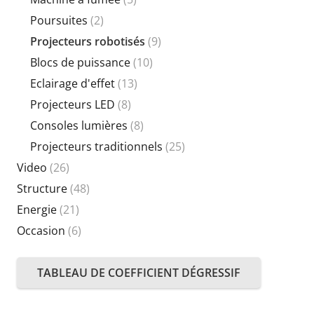
Poursuites
(2)
Projecteurs robotisés
(9)
Blocs de puissance
(10)
Eclairage d'effet
(13)
Projecteurs LED
(8)
Consoles lumières
(8)
Projecteurs traditionnels
(25)
Video
(26)
Structure
(48)
Energie
(21)
Occasion
(6)
TABLEAU DE COEFFICIENT DÉGRESSIF