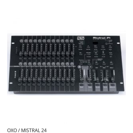
OXO / MISTRAL 24