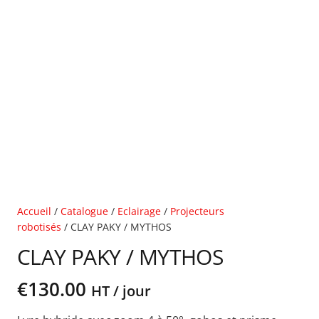
Accueil
/
Catalogue
/
Eclairage
/
Projecteurs
robotisés
/ CLAY PAKY / MYTHOS
CLAY PAKY / MYTHOS
€
130.00
HT / jour