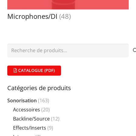
Microphones/DI
(48)
Recherche
pour :
CATALOGUE (PDF)
Catégories de produits
Sonorisation
(163)
Accessoires
(20)
Backline/Source
(12)
Effects/Inserts
(9)