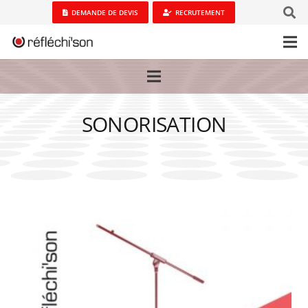
DEMANDE DE DEVIS
RECRUTEMENT
SONORISATION