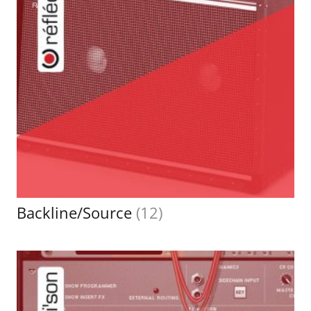
Backline/Source
(12)