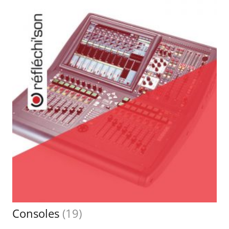
Consoles
(19)