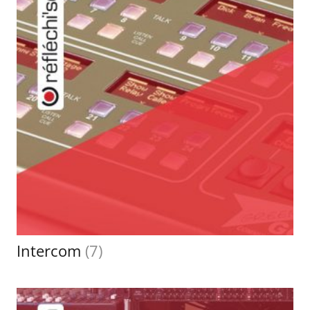
Intercom
(7)