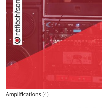
Amplifications
(4)