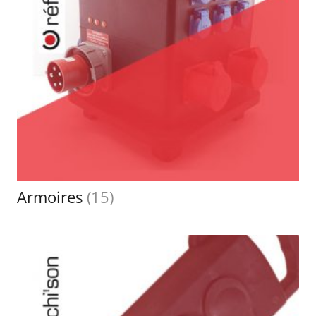
Armoires
(15)