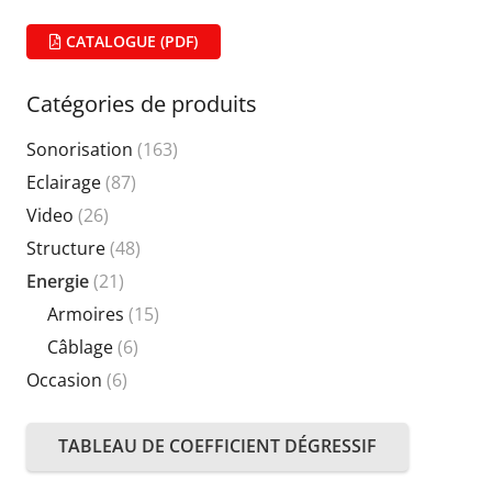
CATALOGUE (PDF)
Catégories de produits
Sonorisation
(163)
Eclairage
(87)
Video
(26)
Structure
(48)
Energie
(21)
Armoires
(15)
Câblage
(6)
Occasion
(6)
TABLEAU DE COEFFICIENT DÉGRESSIF