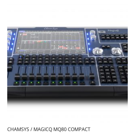
CHAMSYS / MAGICQ MQ80 COMPACT