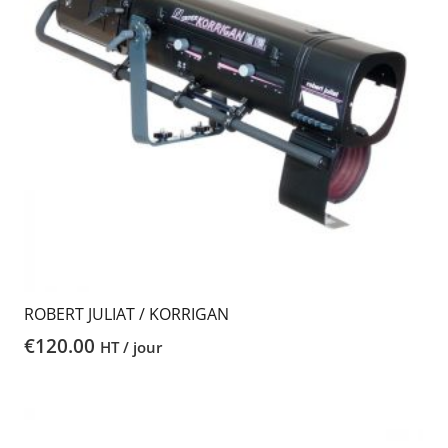
ROBERT JULIAT / KORRIGAN
€
120.00
HT / jour