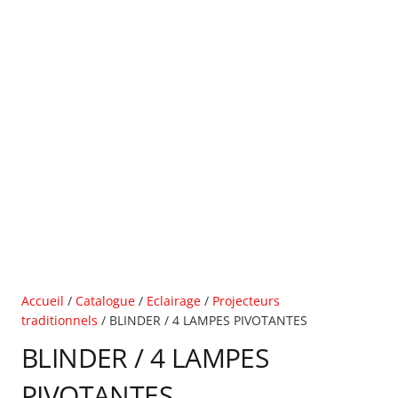
Accueil
/
Catalogue
/
Eclairage
/
Projecteurs
traditionnels
/ BLINDER / 4 LAMPES PIVOTANTES
BLINDER / 4 LAMPES
PIVOTANTES