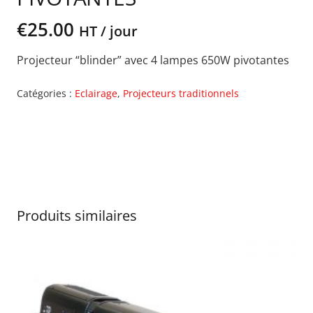
€
25.00
HT / jour
Projecteur “blinder” avec 4 lampes 650W pivotantes
Catégories :
Eclairage
,
Projecteurs traditionnels
Produits similaires