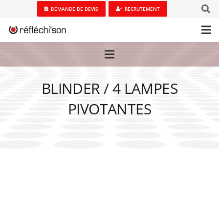
DEMANDE DE DEVIS
RECRUTEMENT
BLINDER / 4 LAMPES
PIVOTANTES