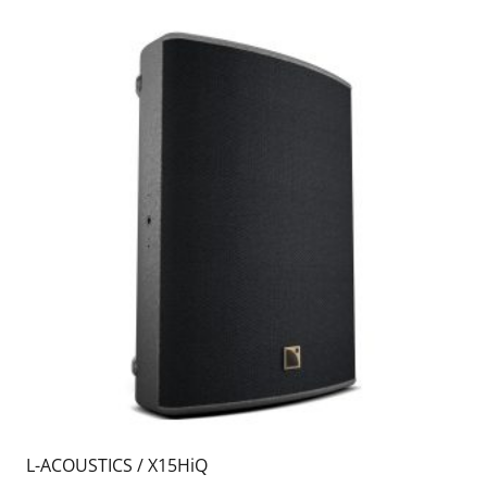
L-ACOUSTICS / X15HiQ