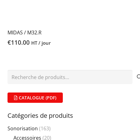
MIDAS / M32.R
€
110.00
HT / jour
Recherche
pour :
CATALOGUE (PDF)
Catégories de produits
Sonorisation
(163)
Accessoires
(20)