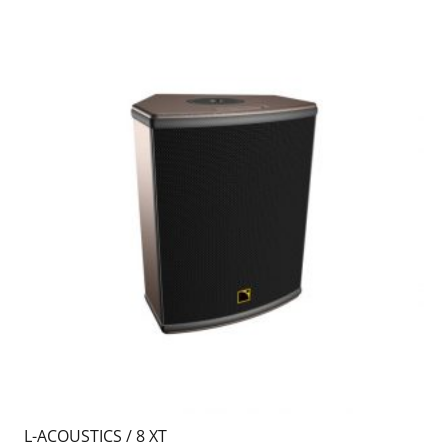
L-ACOUSTICS / 8 XT