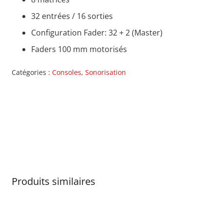
32 entrées / 16 sorties
Configuration Fader: 32 + 2 (Master)
Faders 100 mm motorisés
Catégories :
Consoles
,
Sonorisation
Produits similaires