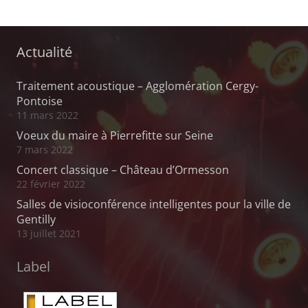
Actualité
Traitement acoustique – Agglomération Cergy-
Pontoise
11 mars 2022
Voeux du maire à Pierrefitte sur Seine
7 mars 2022
Concert classique – Château d’Ormesson
22 février 2022
Salles de visioconférence intelligentes pour la ville de
Gentilly
13 juillet 2021
Label