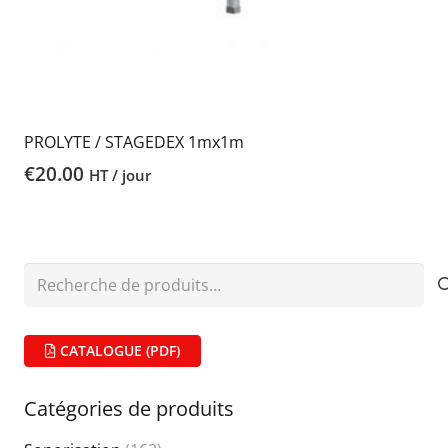
PROLYTE / STAGEDEX 1mx1m
€
20.00
HT / jour
Recherche
pour :
CATALOGUE (PDF)
Catégories de produits