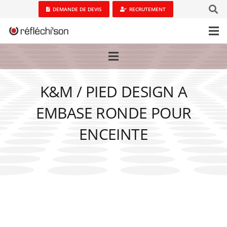
DEMANDE DE DEVIS
RECRUTEMENT
K&M / PIED DESIGN A
EMBASE RONDE POUR
ENCEINTE