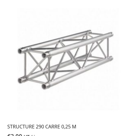
STRUCTURE 290 CARRE 0,25 M