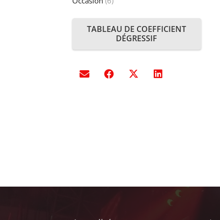
Occasion
(6)
TABLEAU DE COEFFICIENT
DÉGRESSIF