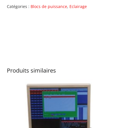
Catégories :
Blocs de puissance
,
Eclairage
Produits similaires