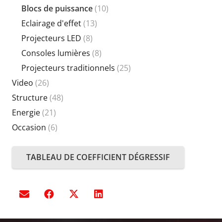
Blocs de puissance
(10)
Eclairage d'effet
(13)
Projecteurs LED
(8)
Consoles lumières
(8)
Projecteurs traditionnels
(25)
Video
(26)
Structure
(48)
Energie
(21)
Occasion
(6)
TABLEAU DE COEFFICIENT DÉGRESSIF