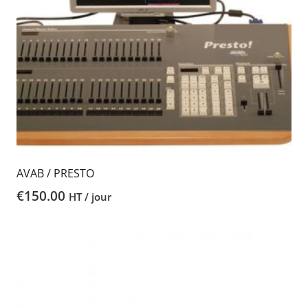
AVAB / PRESTO
€
150.00
HT / jour