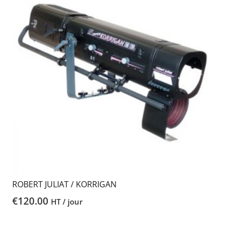
ROBERT JULIAT / KORRIGAN
€
120.00
HT / jour