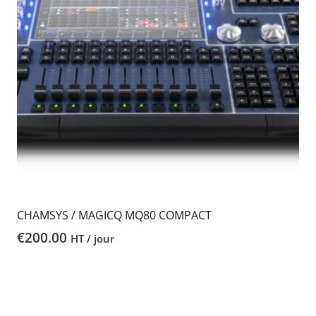
CHAMSYS / MAGICQ MQ80 COMPACT
€
200.00
HT / jour