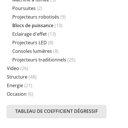
Poursuites
(2)
Projecteurs robotisés
(9)
Blocs de puissance
(10)
Eclairage d'effet
(13)
Projecteurs LED
(8)
Consoles lumières
(8)
Projecteurs traditionnels
(25)
Video
(26)
Structure
(48)
Energie
(21)
Occasion
(6)
TABLEAU DE COEFFICIENT DÉGRESSIF