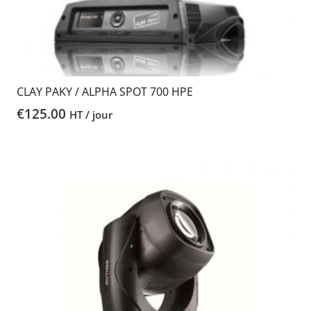
CLAY PAKY / ALPHA SPOT 700 HPE
€
125.00
HT / jour