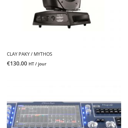
CLAY PAKY / MYTHOS
€
130.00
HT / jour