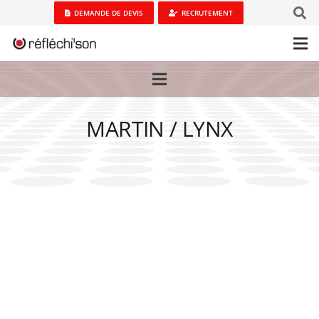
DEMANDE DE DEVIS
RECRUTEMENT
MARTIN / LYNX