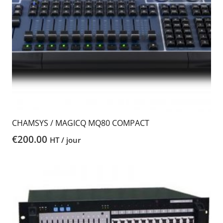
CHAMSYS / MAGICQ MQ80 COMPACT
€
200.00
HT / jour