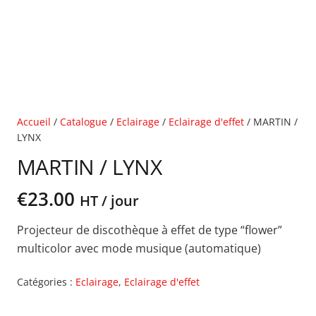
Accueil
/
Catalogue
/
Eclairage
/
Eclairage d'effet
/ MARTIN /
LYNX
MARTIN / LYNX
€
23.00
HT / jour
Projecteur de discothèque à effet de type “flower”
multicolor avec mode musique (automatique)
Catégories :
Eclairage
,
Eclairage d'effet