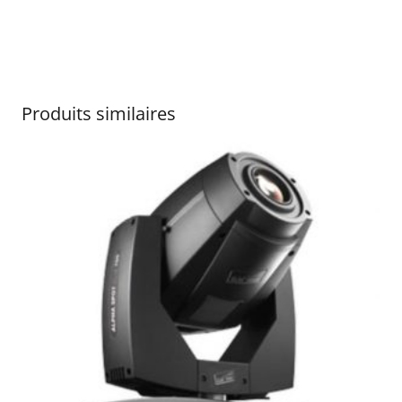
Produits similaires