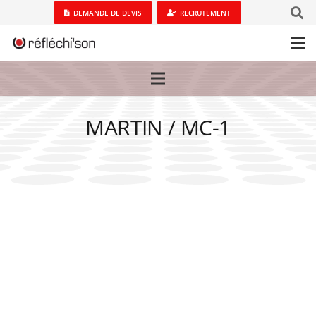
DEMANDE DE DEVIS
RECRUTEMENT
MARTIN / MC-1