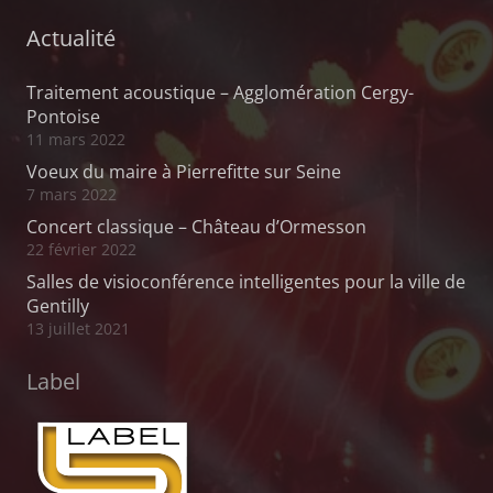
Actualité
Traitement acoustique – Agglomération Cergy-
Pontoise
11 mars 2022
Voeux du maire à Pierrefitte sur Seine
7 mars 2022
Concert classique – Château d’Ormesson
22 février 2022
Salles de visioconférence intelligentes pour la ville de
Gentilly
13 juillet 2021
Label