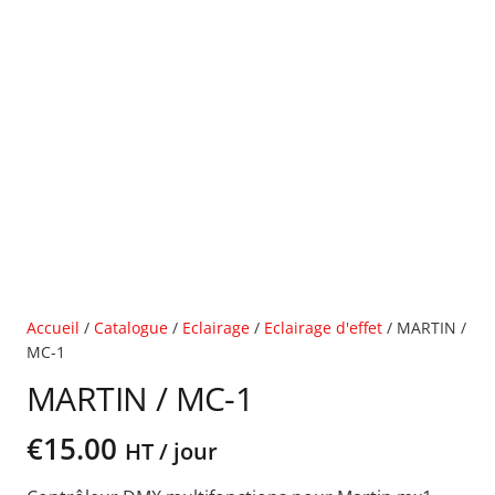
Accueil
/
Catalogue
/
Eclairage
/
Eclairage d'effet
/ MARTIN /
MC-1
MARTIN / MC-1
€
15.00
HT / jour