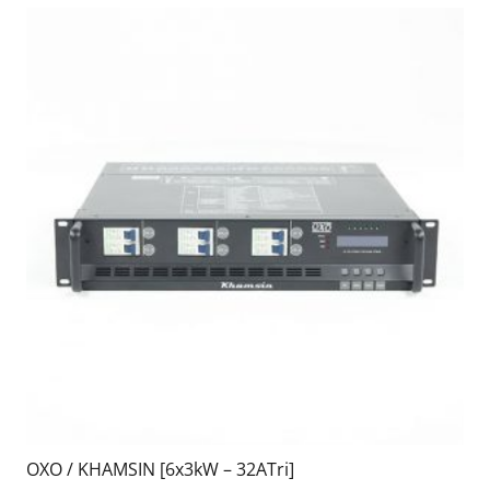
OXO / KHAMSIN [6x3kW – 32ATri]