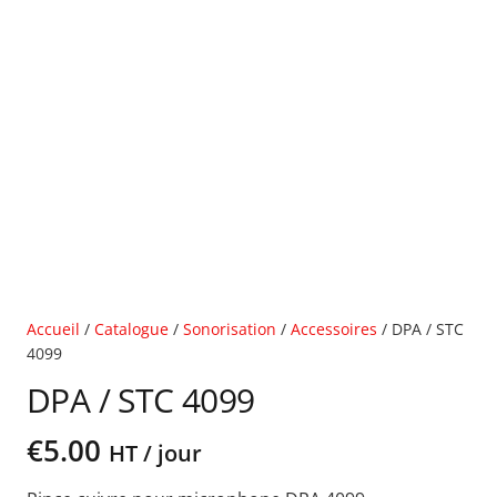
Accueil
/
Catalogue
/
Sonorisation
/
Accessoires
/ DPA / STC
4099
DPA / STC 4099
€
5.00
HT / jour