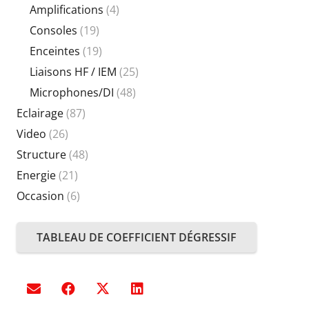
Amplifications
(4)
Consoles
(19)
Enceintes
(19)
Liaisons HF / IEM
(25)
Microphones/DI
(48)
Eclairage
(87)
Video
(26)
Structure
(48)
Energie
(21)
Occasion
(6)
TABLEAU DE COEFFICIENT DÉGRESSIF