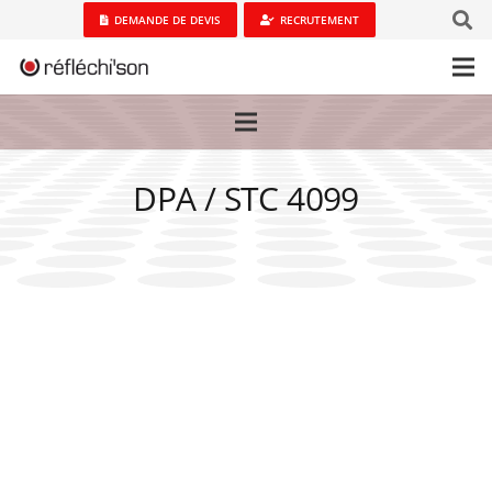
DEMANDE DE DEVIS
RECRUTEMENT
DPA / STC 4099