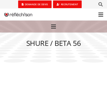
DEMANDE DE DEVIS
RECRUTEMENT
SHURE / BETA 56