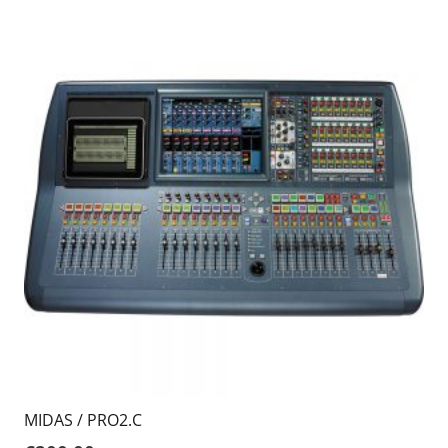
MIDAS / PRO2.C